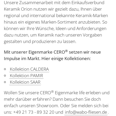
Unsere Zusammenarbeit mit dem Einkaufsverbund
Keramik Orion nutzen wir gezielt dazu, Ihnen über
regional und international bekannte Keramik-Marken
hinaus ein eigenes Marken-Sortiment anzubieten. So
können wir Ihre Wünsche, Ideen und Anforderungen
dazu nutzen, um Keramik nach unseren Vorgaben
gestalten und produzieren zu lassen.
®
Mit unserer Eigenmarke CERO
setzen wir neue
Impulse im Markt. Hier einige Kollektionen:
Kollektion CALDERA
Kollektion PAMIR
Kollektion SAAR
®
Wollen Sie unsere CERO
Eigenmarke life erleben und
mehr darüber erfahren? Dann besuchen Sie doch
einfach unseren Showroom. Oder Sie melden sich bei
uns: +49 21 73 - 89 32 20 und
info@wabo-fliesen.de
.