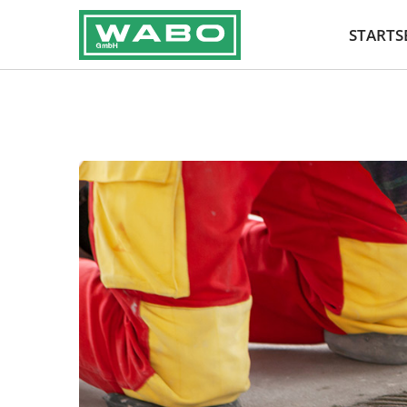
STARTS