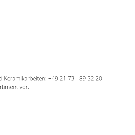
d Keramikarbeiten: +49 21 73 - 89 32 20
rtiment vor.