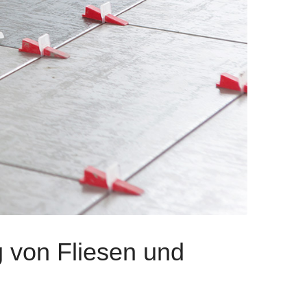
g von Fliesen und