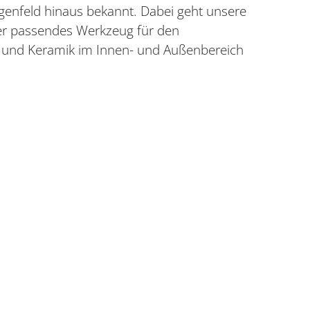
genfeld hinaus bekannt. Dabei geht unsere
oder passendes Werkzeug für den
n und Keramik im Innen- und Außenbereich