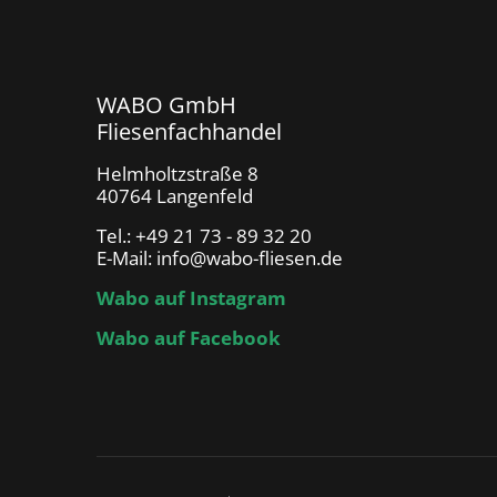
WABO GmbH
Fliesenfachhandel
Helmholtzstraße 8
40764 Langenfeld
Tel.: +49 21 73 - 89 32 20
E-Mail: info@wabo-fliesen.de
Wabo auf Instagram
Wabo auf Facebook