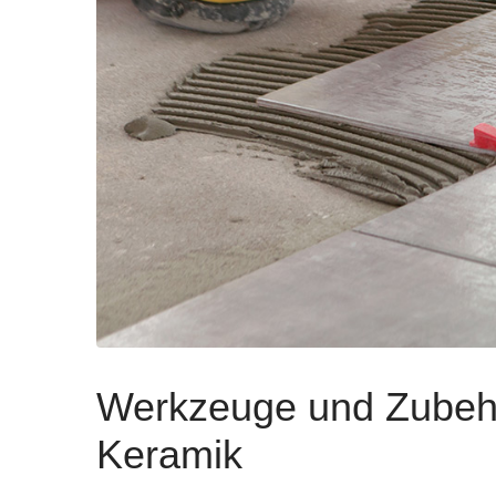
Werkzeuge und Zubehör
Keramik