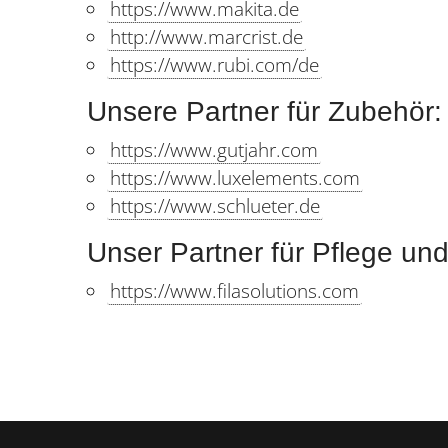
https://www.makita.de
http://www.marcrist.de
https://www.rubi.com/de
Unsere Partner für Zubehör:
https://www.gutjahr.com
https://www.luxelements.com
https://www.schlueter.de
Unser Partner für Pflege un
https://www.filasolutions.com