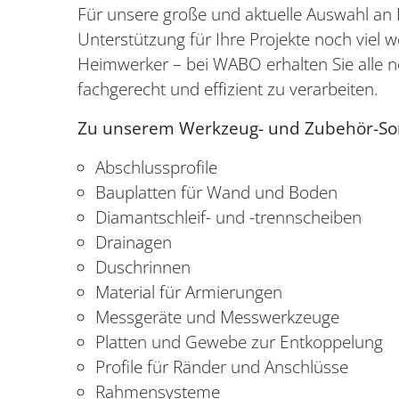
Für unsere große und aktuelle Auswahl an 
Unterstützung für Ihre Projekte noch viel
Heimwerker – bei WABO erhalten Sie alle 
fachgerecht und effizient zu verarbeiten.
Zu unserem Werkzeug- und Zubehör-Sor
Abschlussprofile
Bauplatten für Wand und Boden
Diamantschleif- und -trennscheiben
Drainagen
Duschrinnen
Material für Armierungen
Messgeräte und Messwerkzeuge
Platten und Gewebe zur Entkoppelung
Profile für Ränder und Anschlüsse
Rahmensysteme