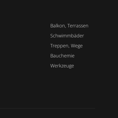
Balkon, Terrassen
Schwimmbäder
Treppen, Wege
Bauchemie
Werkzeuge