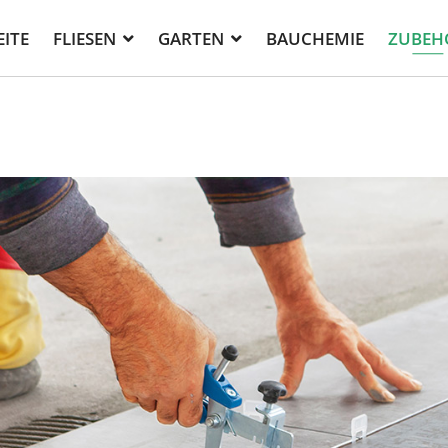
EITE
FLIESEN
GARTEN
BAUCHEMIE
ZUBEH