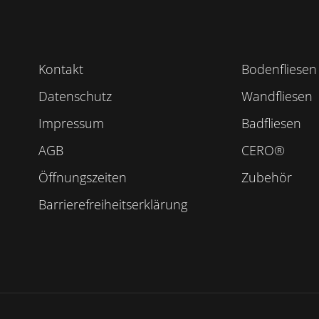
Kontakt
Bodenfliesen
Datenschutz
Wandfliesen
Impressum
Badfliesen
AGB
CERO®
Öffnungszeiten
Zubehör
Barrierefreiheitserklärung