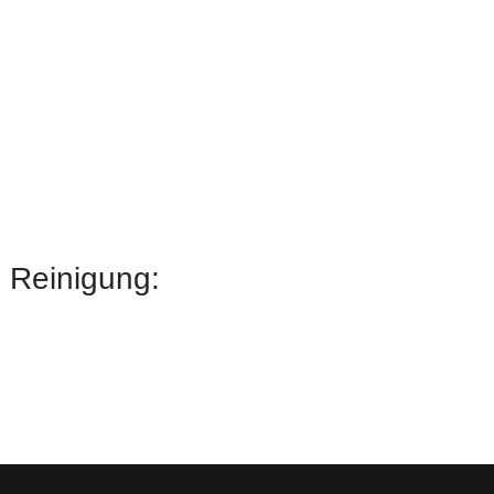
d Reinigung: