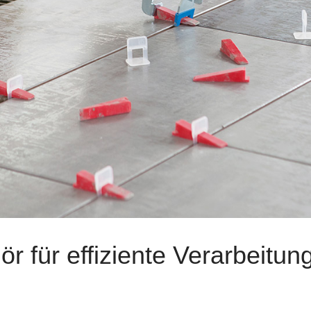
 für effiziente Verarbeitun