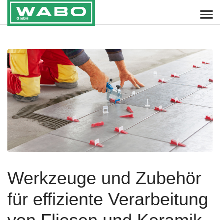
Werkzeuge und Zubehör
für effiziente Verarbeitung