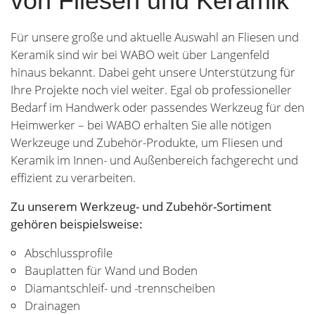
von Fliesen und Keramik
Für unsere große und aktuelle Auswahl an Fliesen und
Keramik sind wir bei WABO weit über Langenfeld
hinaus bekannt. Dabei geht unsere Unterstützung für
Ihre Projekte noch viel weiter. Egal ob professioneller
Bedarf im Handwerk oder passendes Werkzeug für den
Heimwerker – bei WABO erhalten Sie alle nötigen
Werkzeuge und Zubehör-Produkte, um Fliesen und
Keramik im Innen- und Außenbereich fachgerecht und
effizient zu verarbeiten.
Zu unserem Werkzeug- und Zubehör-Sortiment
gehören beispielsweise:
Abschlussprofile
Bauplatten für Wand und Boden
Diamantschleif- und -trennscheiben
Drainagen