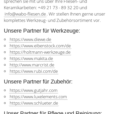
sprechen sie mit uns über Ihre Fliesen- und
Keramikarbeiten: +49 21 73 - 89 32 20 und
info@wabo-fliesen.de
. Wir stellen Ihnen gerne unser
komplettes Werkzeug- und Zubehörsortiment vor.
Unsere Partner für Werkzeuge:
https://www.diewe.de
https://www.eibenstock.com/de
https://holtmann-werkzeuge.de
https://www.makita.de
http://www.marcrist.de
https://www.rubi.com/de
Unsere Partner für Zubehör:
https://www.gutjahr.com
https://www.luxelements.com
https://www.schlueter.de
Unser Partner für Pflege und Reinigung: