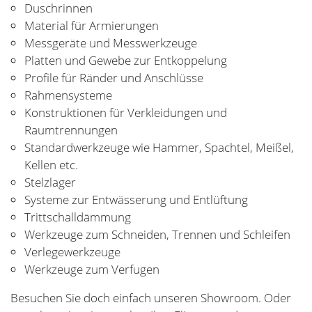
Duschrinnen
Material für Armierungen
Messgeräte und Messwerkzeuge
Platten und Gewebe zur Entkoppelung
Profile für Ränder und Anschlüsse
Rahmensysteme
Konstruktionen für Verkleidungen und
Raumtrennungen
Standardwerkzeuge wie Hammer, Spachtel, Meißel,
Kellen etc.
Stelzlager
Systeme zur Entwässerung und Entlüftung
Trittschalldämmung
Werkzeuge zum Schneiden, Trennen und Schleifen
Verlegewerkzeuge
Werkzeuge zum Verfugen
Besuchen Sie doch einfach unseren Showroom. Oder